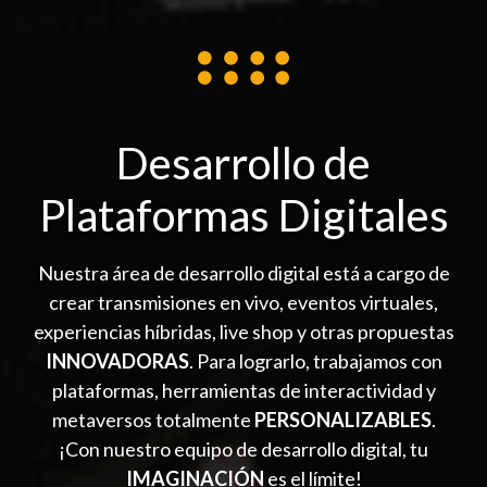
Desarrollo de
Plataformas Digitales
Nuestra área de desarrollo digital está a cargo de
crear transmisiones en vivo, eventos virtuales,
experiencias híbridas, live shop y otras propuestas
INNOVADORAS
. Para lograrlo, trabajamos con
plataformas, herramientas de interactividad y
metaversos totalmente
PERSONALIZABLES
.
¡Con nuestro equipo de desarrollo digital, tu
IMAGINACIÓN
es el límite!