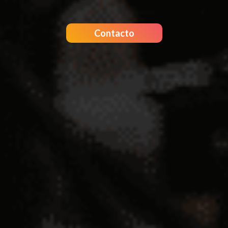
Contacto