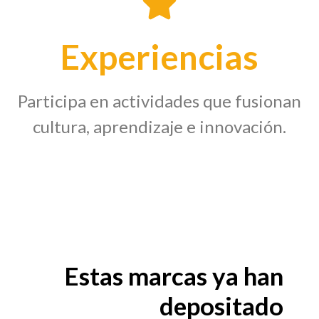
Experiencias
Participa en actividades que fusionan
cultura, aprendizaje e innovación.
Estas marcas ya han
depositado