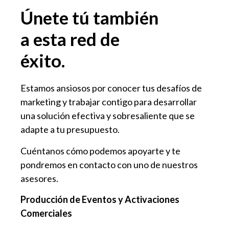
Únete tú también
a esta red de
éxito.
Estamos ansiosos por conocer tus desafíos de
marketing y trabajar contigo para desarrollar
una solución efectiva y sobresaliente que se
adapte a tu presupuesto.
Cuéntanos cómo podemos apoyarte y te
pondremos en contacto con uno de nuestros
asesores.
Producción de Eventos y Activaciones
Comerciales