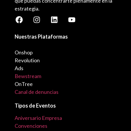
que puedas concentrarte plenamente en la
estrategia.
Nuestras Plataformas
Onshop
Revolution
Ads
Bewstream
OnTree
Canal de denuncias
Tipos de Eventos
Aniversario Empresa
Convenciones