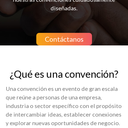
diseñadas.
Contáctanos
¿Qué es una convención?
Una convención es un evento de gran escala
que reúne a personas de una empresa,
industria o sector específico con el propósito
de intercambiar ideas, establecer conexiones
y explorar nuevas oportunidades de negocio.