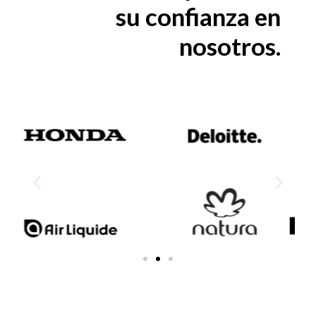
su confianza en
nosotros.