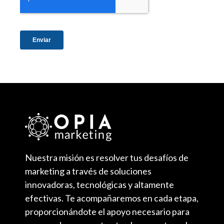
Nuestra misión es resolver tus desafíos de
marketing a través de soluciones
innovadoras, tecnológicas y altamente
efectivas. Te acompañaremos en cada etapa,
proporcionándote el apoyo necesario para