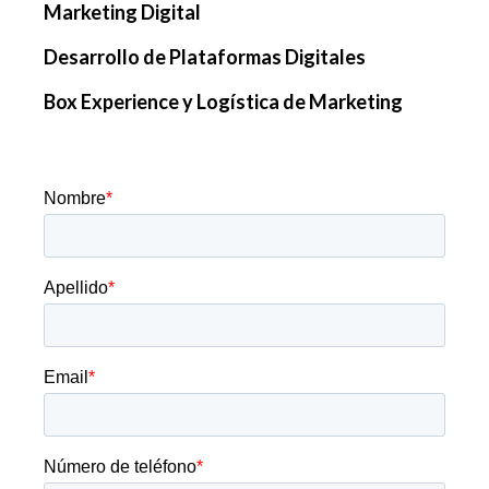
Marketing Digital
Desarrollo de Plataformas Digitales
Box Experience y Logística de Marketing