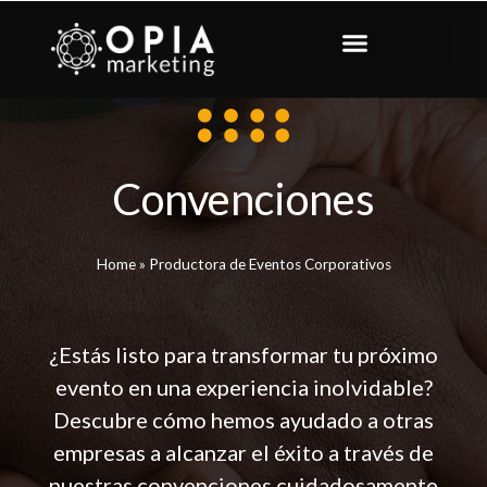
Convenciones
Home
»
Productora de Eventos Corporativos
¿Estás listo para transformar tu próximo
evento en una experiencia inolvidable?
Descubre cómo hemos ayudado a otras
empresas a alcanzar el éxito a través de
nuestras convenciones cuidadosamente