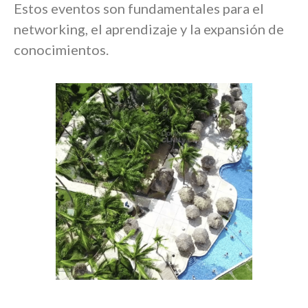
Estos eventos son fundamentales para el
networking, el aprendizaje y la expansión de
conocimientos.