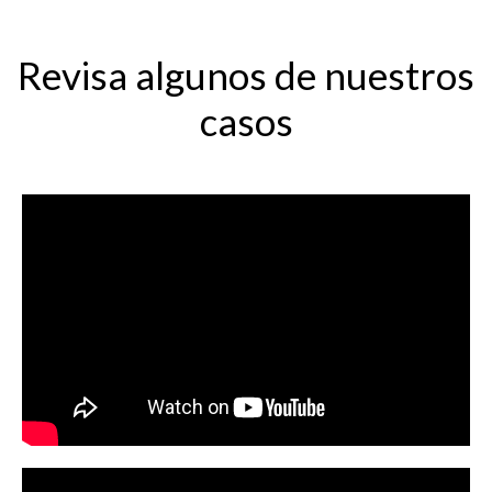
Revisa algunos de nuestros
casos