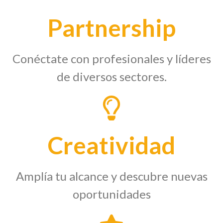
Partnership
Conéctate con profesionales y líderes
de diversos sectores.
Creatividad
Amplía tu alcance y descubre nuevas
oportunidades