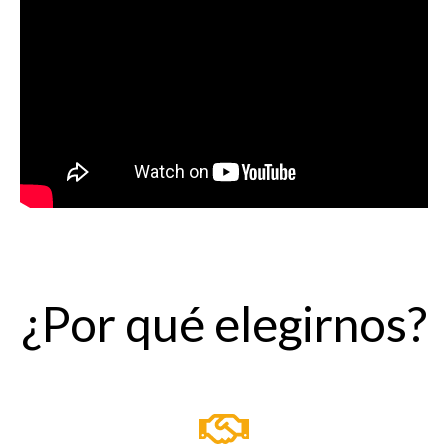
¿Por qué elegirnos?