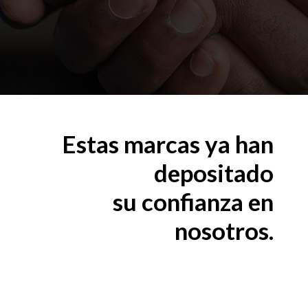
Estas marcas ya han
depositado
su confianza en
nosotros.