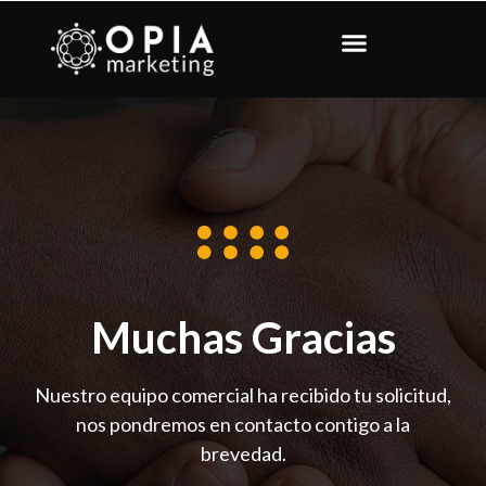
Muchas Gracias
Nuestro equipo comercial ha recibido tu solicitud,
nos pondremos en contacto contigo a la
brevedad.