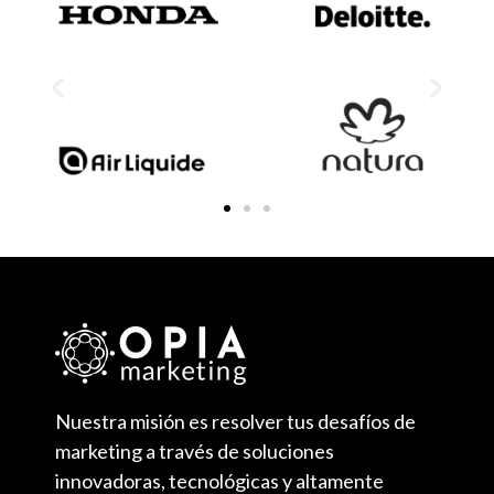
Nuestra misión es resolver tus desafíos de
marketing a través de soluciones
innovadoras, tecnológicas y altamente