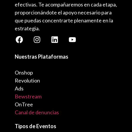
efectivas. Te acompañaremos en cada etapa,
proporcionándote el apoyo necesario para
que puedas concentrarte plenamente en la
estrategia.
Nuestras Plataformas
Onshop
Revolution
Ads
Bewstream
OnTree
Canal de denuncias
Tipos de Eventos